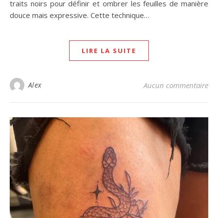
traits noirs pour définir et ombrer les feuilles de manière
douce mais expressive. Cette technique…
LIRE LA SUITE
Alex
Aucun commentaire