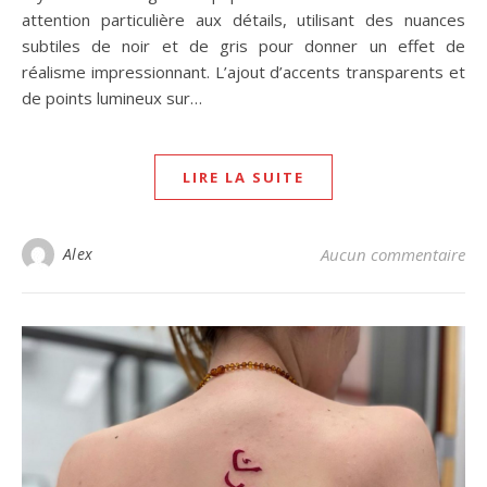
attention particulière aux détails, utilisant des nuances
subtiles de noir et de gris pour donner un effet de
réalisme impressionnant. L’ajout d’accents transparents et
de points lumineux sur…
LIRE LA SUITE
Alex
Aucun commentaire