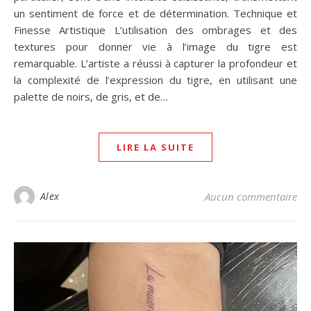
un sentiment de force et de détermination. Technique et
Finesse Artistique L’utilisation des ombrages et des
textures pour donner vie à l’image du tigre est
remarquable. L’artiste a réussi à capturer la profondeur et
la complexité de l’expression du tigre, en utilisant une
palette de noirs, de gris, et de…
LIRE LA SUITE
Alex
Aucun commentaire