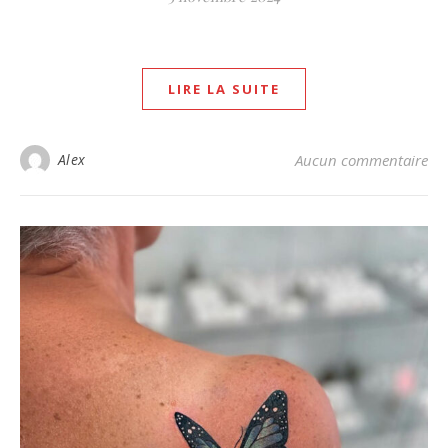
LIRE LA SUITE
Alex
Aucun commentaire