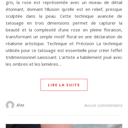
gris, la rose est représentée avec un niveau de détail
étonnant, donnant l’illusion qu’elle est en relief, presque
sculptée dans la peau. Cette technique avancée de
tatouage en trois dimensions permet de capturer la
beauté et la complexité d’une rose en pleine floraison,
transformant un simple motif floral en une déclaration de
réalisme artistique. Technique et Précision La technique
utilisée pour ce tatouage est essentielle pour créer l’effet
tridimensionnel saisissant. L’artiste a habilement joué avec
les ombres et les lumières…
LIRE LA SUITE
Alex
Aucun commentaire