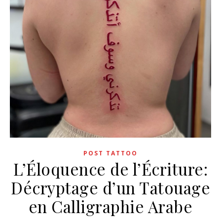
POST TATTOO
L’Éloquence de l’Écriture:
Décryptage d’un Tatouage
en Calligraphie Arabe