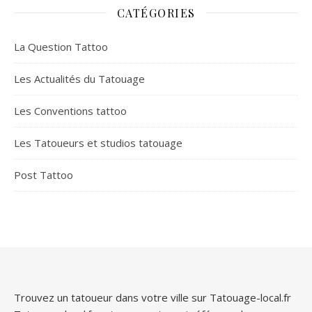
CATÉGORIES
La Question Tattoo
Les Actualités du Tatouage
Les Conventions tattoo
Les Tatoueurs et studios tatouage
Post Tattoo
Trouvez un tatoueur dans votre ville sur Tatouage-local.fr