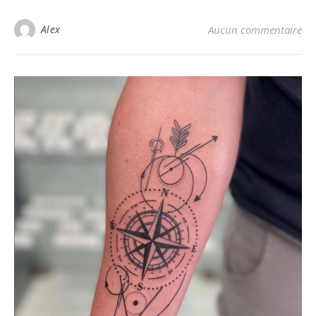
Alex
Aucun commentaire