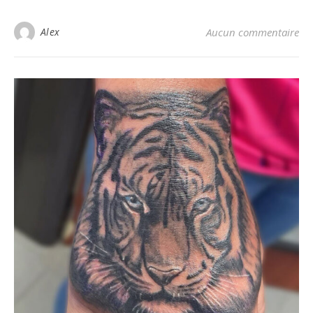
Alex
Aucun commentaire