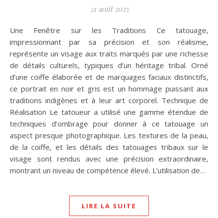
21 août 2025
Une Fenêtre sur les Traditions Ce tatouage,
impressionnant par sa précision et son réalisme,
représente un visage aux traits marqués par une richesse
de détails culturels, typiques d’un héritage tribal. Orné
d’une coiffe élaborée et de marquages faciaux distinctifs,
ce portrait en noir et gris est un hommage puissant aux
traditions indigènes et à leur art corporel. Technique de
Réalisation Le tatoueur a utilisé une gamme étendue de
techniques d’ombrage pour donner à ce tatouage un
aspect presque photographique. Les textures de la peau,
de la coiffe, et les détails des tatouages tribaux sur le
visage sont rendus avec une précision extraordinaire,
montrant un niveau de compétence élevé. L’utilisation de…
LIRE LA SUITE