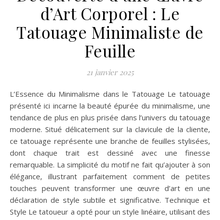
d’Art Corporel : Le
Tatouage Minimaliste de
Feuille
21 janvier 2025
L’Essence du Minimalisme dans le Tatouage Le tatouage
présenté ici incarne la beauté épurée du minimalisme, une
tendance de plus en plus prisée dans l’univers du tatouage
moderne. Situé délicatement sur la clavicule de la cliente,
ce tatouage représente une branche de feuilles stylisées,
dont chaque trait est dessiné avec une finesse
remarquable. La simplicité du motif ne fait qu’ajouter à son
élégance, illustrant parfaitement comment de petites
touches peuvent transformer une œuvre d’art en une
déclaration de style subtile et significative. Technique et
Style Le tatoueur a opté pour un style linéaire, utilisant des