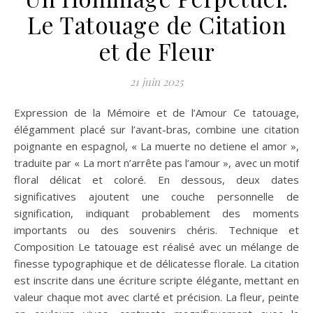
Le Tatouage de Citation
et de Fleur
21 juin 2025
Expression de la Mémoire et de l’Amour Ce tatouage,
élégamment placé sur l’avant-bras, combine une citation
poignante en espagnol, « La muerte no detiene el amor »,
traduite par « La mort n’arrête pas l’amour », avec un motif
floral délicat et coloré. En dessous, deux dates
significatives ajoutent une couche personnelle de
signification, indiquant probablement des moments
importants ou des souvenirs chéris. Technique et
Composition Le tatouage est réalisé avec un mélange de
finesse typographique et de délicatesse florale. La citation
est inscrite dans une écriture scripte élégante, mettant en
valeur chaque mot avec clarté et précision. La fleur, peinte