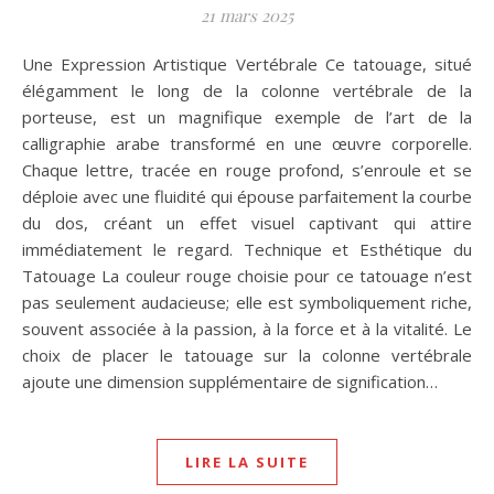
21 mars 2025
Une Expression Artistique Vertébrale Ce tatouage, situé
élégamment le long de la colonne vertébrale de la
porteuse, est un magnifique exemple de l’art de la
calligraphie arabe transformé en une œuvre corporelle.
Chaque lettre, tracée en rouge profond, s’enroule et se
déploie avec une fluidité qui épouse parfaitement la courbe
du dos, créant un effet visuel captivant qui attire
immédiatement le regard. Technique et Esthétique du
Tatouage La couleur rouge choisie pour ce tatouage n’est
pas seulement audacieuse; elle est symboliquement riche,
souvent associée à la passion, à la force et à la vitalité. Le
choix de placer le tatouage sur la colonne vertébrale
ajoute une dimension supplémentaire de signification…
LIRE LA SUITE