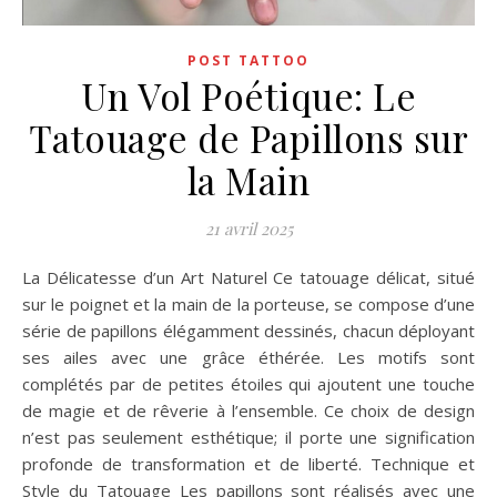
POST TATTOO
Un Vol Poétique: Le
Tatouage de Papillons sur
la Main
21 avril 2025
La Délicatesse d’un Art Naturel Ce tatouage délicat, situé
sur le poignet et la main de la porteuse, se compose d’une
série de papillons élégamment dessinés, chacun déployant
ses ailes avec une grâce éthérée. Les motifs sont
complétés par de petites étoiles qui ajoutent une touche
de magie et de rêverie à l’ensemble. Ce choix de design
n’est pas seulement esthétique; il porte une signification
profonde de transformation et de liberté. Technique et
Style du Tatouage Les papillons sont réalisés avec une