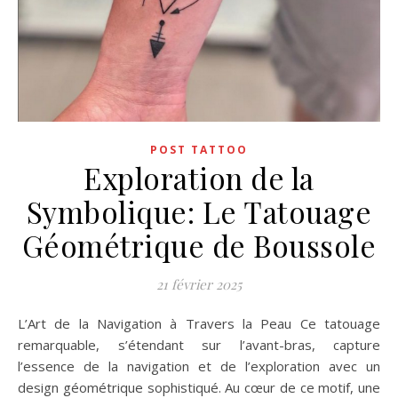
POST TATTOO
Exploration de la
Symbolique: Le Tatouage
Géométrique de Boussole
21 février 2025
L’Art de la Navigation à Travers la Peau Ce tatouage
remarquable, s’étendant sur l’avant-bras, capture
l’essence de la navigation et de l’exploration avec un
design géométrique sophistiqué. Au cœur de ce motif, une