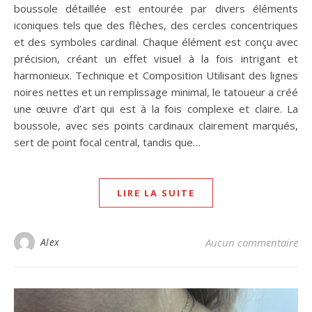
boussole détaillée est entourée par divers éléments
iconiques tels que des flèches, des cercles concentriques
et des symboles cardinal. Chaque élément est conçu avec
précision, créant un effet visuel à la fois intrigant et
harmonieux. Technique et Composition Utilisant des lignes
noires nettes et un remplissage minimal, le tatoueur a créé
une œuvre d’art qui est à la fois complexe et claire. La
boussole, avec ses points cardinaux clairement marqués,
sert de point focal central, tandis que…
LIRE LA SUITE
Alex
Aucun commentaire