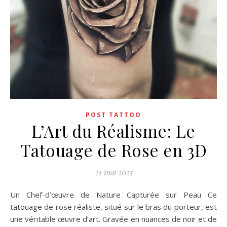
POST TATTOO
L’Art du Réalisme: Le
Tatouage de Rose en 3D
21 mai 2025
Un Chef-d’œuvre de Nature Capturée sur Peau Ce
tatouage de rose réaliste, situé sur le bras du porteur, est
une véritable œuvre d’art. Gravée en nuances de noir et de