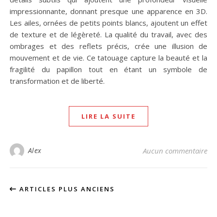
impressionnante, donnant presque une apparence en 3D.
Les ailes, ornées de petits points blancs, ajoutent un effet
de texture et de légèreté. La qualité du travail, avec des
ombrages et des reflets précis, crée une illusion de
mouvement et de vie. Ce tatouage capture la beauté et la
fragilité du papillon tout en étant un symbole de
transformation et de liberté.
LIRE LA SUITE
Alex
Aucun commentaire
ARTICLES PLUS ANCIENS