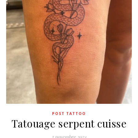
POST TATTOO
Tatouage serpent cuisse
5 novembre 2024