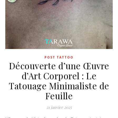
POST TATTOO
Découverte d’une Œuvre
d’Art Corporel : Le
Tatouage Minimaliste de
Feuille
21 janvier 2025