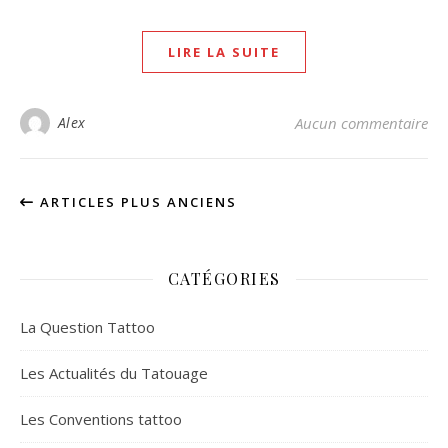
LIRE LA SUITE
Alex
Aucun commentaire
ARTICLES PLUS ANCIENS
CATÉGORIES
La Question Tattoo
Les Actualités du Tatouage
Les Conventions tattoo