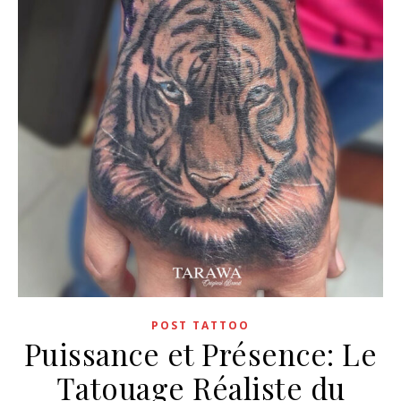
POST TATTOO
Puissance et Présence: Le
Tatouage Réaliste du