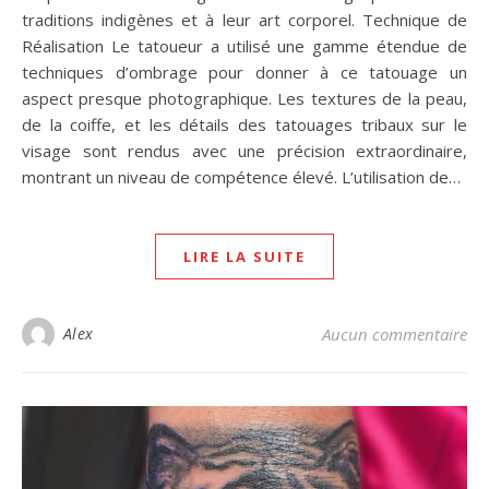
traditions indigènes et à leur art corporel. Technique de
Réalisation Le tatoueur a utilisé une gamme étendue de
techniques d’ombrage pour donner à ce tatouage un
aspect presque photographique. Les textures de la peau,
de la coiffe, et les détails des tatouages tribaux sur le
visage sont rendus avec une précision extraordinaire,
montrant un niveau de compétence élevé. L’utilisation de…
LIRE LA SUITE
Alex
Aucun commentaire