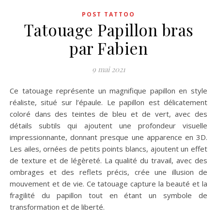
POST TATTOO
Tatouage Papillon bras
par Fabien
9 mai 2021
Ce tatouage représente un magnifique papillon en style
réaliste, situé sur l’épaule. Le papillon est délicatement
coloré dans des teintes de bleu et de vert, avec des
détails subtils qui ajoutent une profondeur visuelle
impressionnante, donnant presque une apparence en 3D.
Les ailes, ornées de petits points blancs, ajoutent un effet
de texture et de légèreté. La qualité du travail, avec des
ombrages et des reflets précis, crée une illusion de
mouvement et de vie. Ce tatouage capture la beauté et la
fragilité du papillon tout en étant un symbole de
transformation et de liberté.