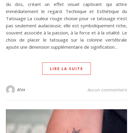
du dos, créant un effet visuel captivant qui attire
immédiatement le regard. Technique et Esthétique du
Tatouage La couleur rouge choisie pour ce tatouage n’est
pas seulement audacieuse; elle est symboliquement riche,
souvent associée à la passion, à la force et à la vitalité. Le
choix de placer le tatouage sur la colonne vertébrale
ajoute une dimension supplémentaire de signification…
LIRE LA SUITE
Alex
Aucun commentaire