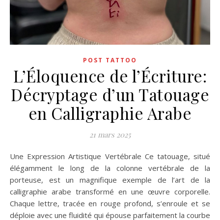
POST TATTOO
L’Éloquence de l’Écriture:
Décryptage d’un Tatouage
en Calligraphie Arabe
21 mars 2025
Une Expression Artistique Vertébrale Ce tatouage, situé
élégamment le long de la colonne vertébrale de la
porteuse, est un magnifique exemple de l’art de la
calligraphie arabe transformé en une œuvre corporelle.
Chaque lettre, tracée en rouge profond, s’enroule et se
déploie avec une fluidité qui épouse parfaitement la courbe