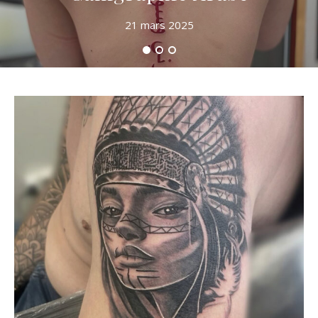
21 mars 2025