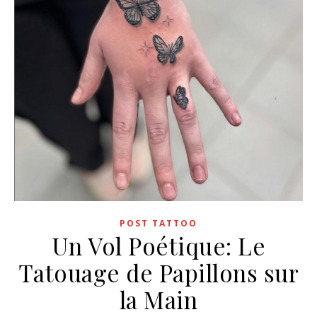
POST TATTOO
Un Vol Poétique: Le
Tatouage de Papillons sur
la Main