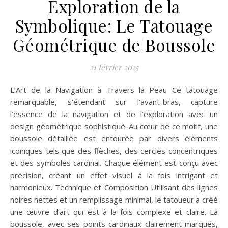
Exploration de la
Symbolique: Le Tatouage
Géométrique de Boussole
21 février 2025
L’Art de la Navigation à Travers la Peau Ce tatouage
remarquable, s’étendant sur l’avant-bras, capture
l’essence de la navigation et de l’exploration avec un
design géométrique sophistiqué. Au cœur de ce motif, une
boussole détaillée est entourée par divers éléments
iconiques tels que des flèches, des cercles concentriques
et des symboles cardinal. Chaque élément est conçu avec
précision, créant un effet visuel à la fois intrigant et
harmonieux. Technique et Composition Utilisant des lignes
noires nettes et un remplissage minimal, le tatoueur a créé
une œuvre d’art qui est à la fois complexe et claire. La
boussole, avec ses points cardinaux clairement marqués,