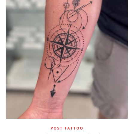
POST TATTOO