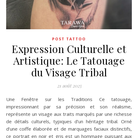
POST TATTOO
Expression Culturelle et
Artistique: Le Tatouage
du Visage Tribal
21 août 2025
Une Fenêtre sur les Traditions Ce tatouage,
impressionnant par sa précision et son réalisme,
représente un visage aux traits marqués par une richesse
de détails culturels, typiques d’un héritage tribal. Orné
d’une coiffe élaborée et de marquages faciaux distinctifs,
ce portrait en noir et gris est un hommage puissant aux