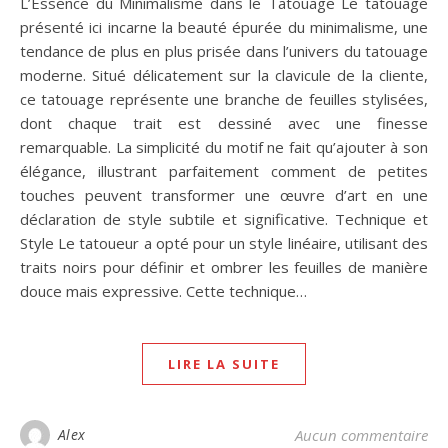
L’Essence du Minimalisme dans le Tatouage Le tatouage
présenté ici incarne la beauté épurée du minimalisme, une
tendance de plus en plus prisée dans l’univers du tatouage
moderne. Situé délicatement sur la clavicule de la cliente,
ce tatouage représente une branche de feuilles stylisées,
dont chaque trait est dessiné avec une finesse
remarquable. La simplicité du motif ne fait qu’ajouter à son
élégance, illustrant parfaitement comment de petites
touches peuvent transformer une œuvre d’art en une
déclaration de style subtile et significative. Technique et
Style Le tatoueur a opté pour un style linéaire, utilisant des
traits noirs pour définir et ombrer les feuilles de manière
douce mais expressive. Cette technique…
LIRE LA SUITE
Alex
Aucun commentaire