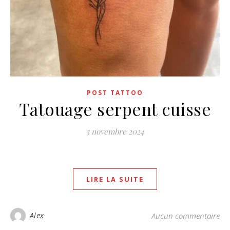
POST TATTOO
Tatouage serpent cuisse
5 novembre 2024
LIRE LA SUITE
Alex
Aucun commentaire