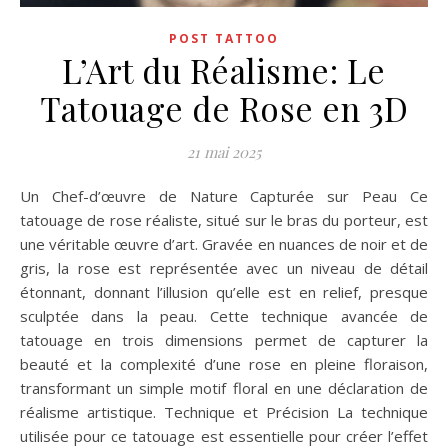
POST TATTOO
L’Art du Réalisme: Le
Tatouage de Rose en 3D
21 mai 2025
Un Chef-d’œuvre de Nature Capturée sur Peau Ce
tatouage de rose réaliste, situé sur le bras du porteur, est
une véritable œuvre d’art. Gravée en nuances de noir et de
gris, la rose est représentée avec un niveau de détail
étonnant, donnant l’illusion qu’elle est en relief, presque
sculptée dans la peau. Cette technique avancée de
tatouage en trois dimensions permet de capturer la
beauté et la complexité d’une rose en pleine floraison,
transformant un simple motif floral en une déclaration de
réalisme artistique. Technique et Précision La technique
utilisée pour ce tatouage est essentielle pour créer l’effet