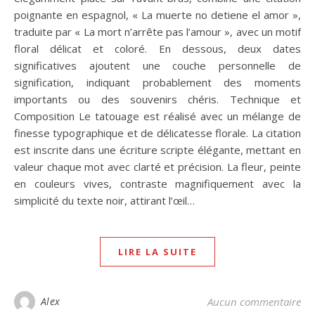
poignante en espagnol, « La muerte no detiene el amor »,
traduite par « La mort n’arrête pas l’amour », avec un motif
floral délicat et coloré. En dessous, deux dates
significatives ajoutent une couche personnelle de
signification, indiquant probablement des moments
importants ou des souvenirs chéris. Technique et
Composition Le tatouage est réalisé avec un mélange de
finesse typographique et de délicatesse florale. La citation
est inscrite dans une écriture scripte élégante, mettant en
valeur chaque mot avec clarté et précision. La fleur, peinte
en couleurs vives, contraste magnifiquement avec la
simplicité du texte noir, attirant l’œil…
LIRE LA SUITE
Alex
Aucun commentaire