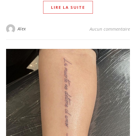
LIRE LA SUITE
Alex
Aucun commentaire