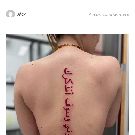
Alex
Aucun commentaire