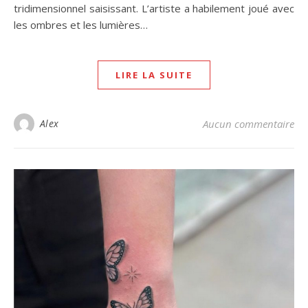
tridimensionnel saisissant. L’artiste a habilement joué avec
les ombres et les lumières…
LIRE LA SUITE
Alex
Aucun commentaire