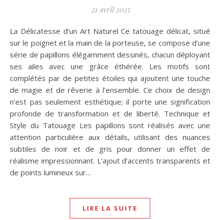
21 avril 2025
La Délicatesse d’un Art Naturel Ce tatouage délicat, situé
sur le poignet et la main de la porteuse, se compose d’une
série de papillons élégamment dessinés, chacun déployant
ses ailes avec une grâce éthérée. Les motifs sont
complétés par de petites étoiles qui ajoutent une touche
de magie et de rêverie à l’ensemble. Ce choix de design
n’est pas seulement esthétique; il porte une signification
profonde de transformation et de liberté. Technique et
Style du Tatouage Les papillons sont réalisés avec une
attention particulière aux détails, utilisant des nuances
subtiles de noir et de gris pour donner un effet de
réalisme impressionnant. L’ajout d’accents transparents et
de points lumineux sur…
LIRE LA SUITE