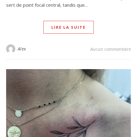
sert de point focal central, tandis que…
LIRE LA SUITE
Alex
Aucun commentaire