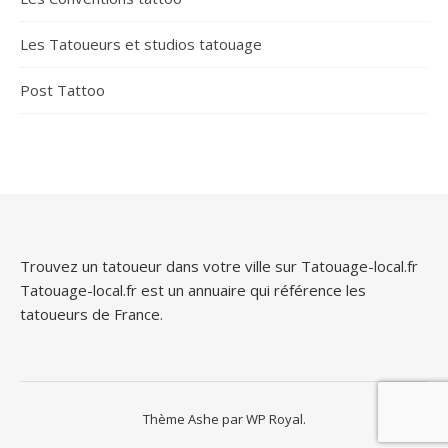
Les Tatoueurs et studios tatouage
Post Tattoo
Trouvez un tatoueur dans votre ville sur Tatouage-local.fr
Tatouage-local.fr est un annuaire qui référence les
tatoueurs de France.
Thème Ashe par
WP Royal
.