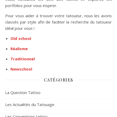
portfolios pour vous inspirer.
Pour vous aider à trouver votre tatoueur, nous les avons
classés par style afin de faciliter la recherche du tatoueur
idéal pour vous !
Old school
Réalisme
Traditionnel
Newschool
CATÉGORIES
La Question Tattoo
Les Actualités du Tatouage
Les Conventions tattoo