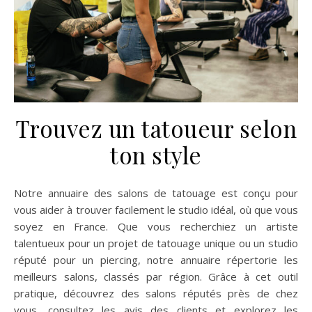
Trouvez un tatoueur selon
ton style
Notre annuaire des salons de tatouage est conçu pour
vous aider à trouver facilement le studio idéal, où que vous
soyez en France. Que vous recherchiez un artiste
talentueux pour un projet de tatouage unique ou un studio
réputé pour un piercing, notre annuaire répertorie les
meilleurs salons, classés par région. Grâce à cet outil
pratique, découvrez des salons réputés près de chez
vous, consultez les avis des clients et explorez les