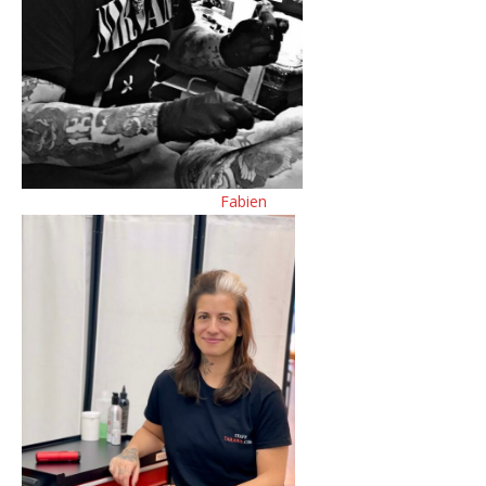
Fabien