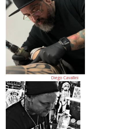
Diego Cavallini