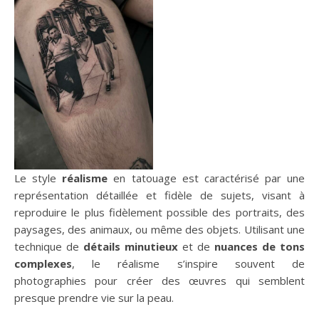
Le style
réalisme
en tatouage est caractérisé par une
représentation détaillée et fidèle de sujets, visant à
reproduire le plus fidèlement possible des portraits, des
paysages, des animaux, ou même des objets. Utilisant une
technique de
détails minutieux
et de
nuances de tons
complexes
, le réalisme s’inspire souvent de
photographies pour créer des œuvres qui semblent
presque prendre vie sur la peau.