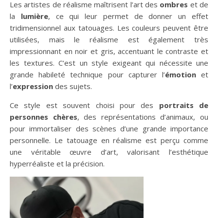
Les artistes de réalisme maîtrisent l’art des
ombres
et de
la
lumière
, ce qui leur permet de donner un effet
tridimensionnel aux tatouages. Les couleurs peuvent être
utilisées, mais le réalisme est également très
impressionnant en noir et gris, accentuant le contraste et
les textures. C’est un style exigeant qui nécessite une
grande habileté technique pour capturer l’
émotion
et
l’
expression
des sujets.
Ce style est souvent choisi pour des
portraits de
personnes chères
, des représentations d’animaux, ou
pour immortaliser des scènes d’une grande importance
personnelle. Le tatouage en réalisme est perçu comme
une véritable œuvre d’art, valorisant l’esthétique
hyperréaliste et la précision.