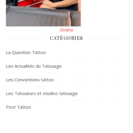
Ondine
CATÉGORIES
La Question Tattoo
Les Actualités du Tatouage
Les Conventions tattoo
Les Tatoueurs et studios tatouage
Post Tattoo