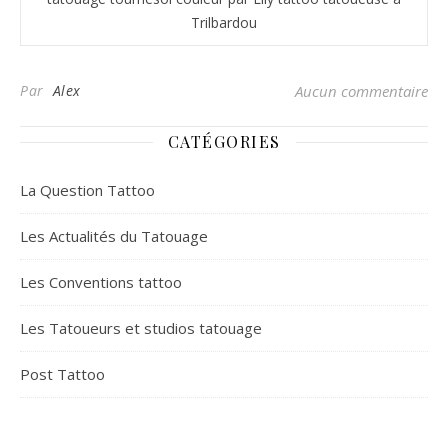
Trilbardou
Par
Alex
Aucun commentaire
CATÉGORIES
La Question Tattoo
Les Actualités du Tatouage
Les Conventions tattoo
Les Tatoueurs et studios tatouage
Post Tattoo