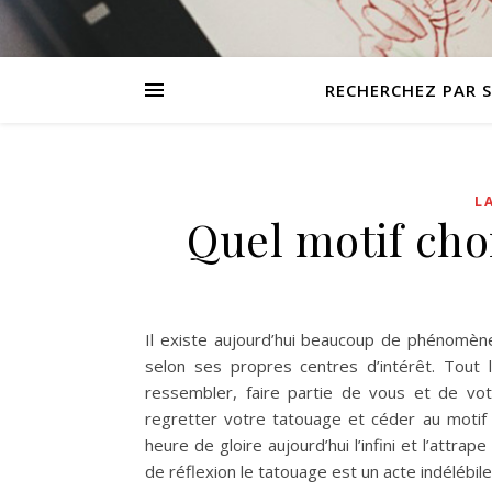
RECHERCHEZ PAR 
L
Quel motif cho
Il existe aujourd’hui beaucoup de phénomène
selon ses propres centres d’intérêt. Tout 
ressembler, faire partie de vous et de vo
regretter votre tatouage et céder au motif
heure de gloire aujourd’hui l’infini et l’attr
de réflexion le tatouage est un acte indélébile