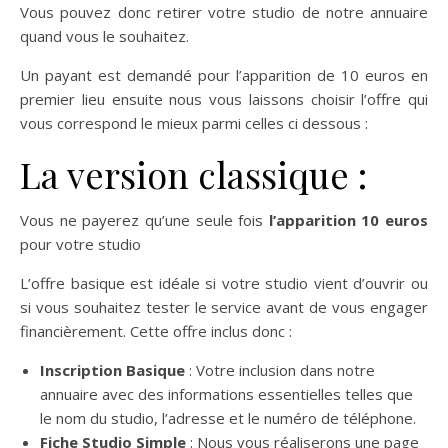
Vous pouvez donc retirer votre studio de notre annuaire
quand vous le souhaitez.
Un payant est demandé pour l’apparition de 10 euros en
premier lieu ensuite nous vous laissons choisir l’offre qui
vous correspond le mieux parmi celles ci dessous :
La version classique :
Vous ne payerez qu’une seule fois
l’apparition 10 euros
pour votre studio
L’offre basique est idéale si votre studio vient d’ouvrir ou
si vous souhaitez tester le service avant de vous engager
financièrement. Cette offre inclus donc :
Inscription Basique
: Votre inclusion dans notre
annuaire avec des informations essentielles telles que
le nom du studio, l’adresse et le numéro de téléphone.
Fiche Studio Simple
: Nous vous réaliserons une page