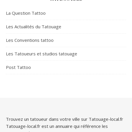
La Question Tattoo
Les Actualités du Tatouage
Les Conventions tattoo
Les Tatoueurs et studios tatouage
Post Tattoo
Trouvez un tatoueur dans votre ville sur Tatouage-local.fr
Tatouage-local.fr est un annuaire qui référence les