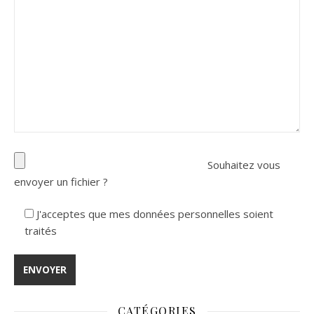
Souhaitez vous
envoyer un fichier ?
J'acceptes que mes données personnelles soient
traités
CATÉGORIES