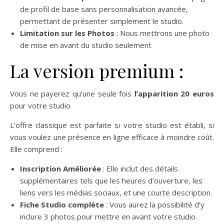
de profil de base sans personnalisation avancée,
permettant de présenter simplement le studio.
Limitation sur les Photos
: Nous mettrons une photo
de mise en avant du studio seulement
La version premium :
Vous ne payerez qu’une seule fois
l’apparition 20 euros
pour votre studio
L’offre classique est parfaite si votre studio est établi, si
vous voulez une présence en ligne efficace à moindre coût.
Elle comprend :
Inscription Améliorée
: Elle inclut des détails
supplémentaires tels que les heures d’ouverture, les
liens vers les médias sociaux, et une courte description.
Fiche Studio complète
: Vous aurez la possibilité d’y
inclure 3 photos pour mettre en avant votre studio.