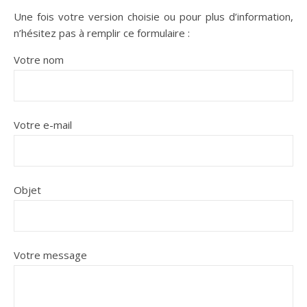
Une fois votre version choisie ou pour plus d’information,
n’hésitez pas à remplir ce formulaire :
Votre nom
Votre e-mail
Objet
Votre message