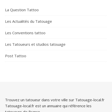
La Question Tattoo
Les Actualités du Tatouage
Les Conventions tattoo
Les Tatoueurs et studios tatouage
Post Tattoo
Trouvez un tatoueur dans votre ville sur Tatouage-local.fr
Tatouage-local.fr est un annuaire qui référence les
tatoueurs de France.